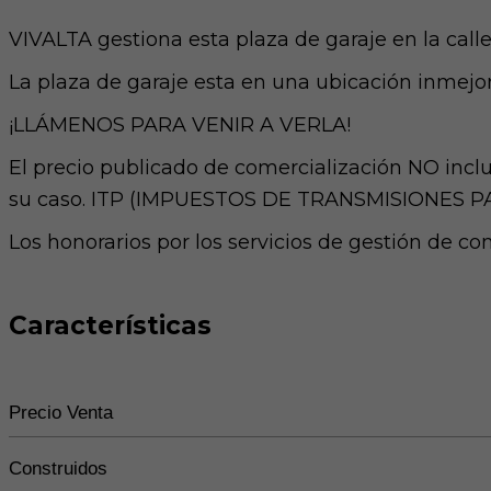
VIVALTA gestiona esta plaza de garaje en la call
La plaza de garaje esta en una ubicación inmejo
¡LLÁMENOS PARA VENIR A VERLA!
El precio publicado de comercialización NO inclu
su caso. ITP (IMPUESTOS DE TRANSMISIONES 
Los honorarios por los servicios de gestión de c
Características
Precio Venta
Construidos