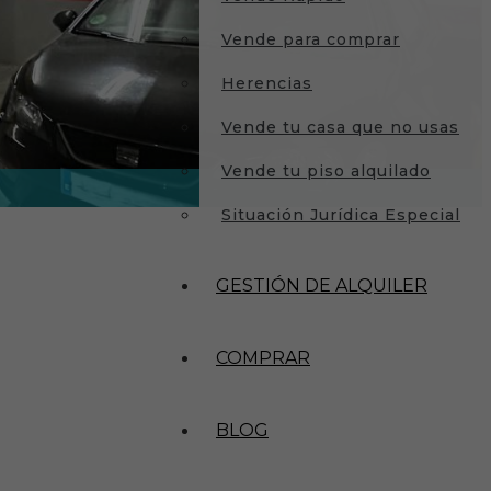
Vende para comprar
Herencias
Vende tu casa que no usas
Vende tu piso alquilado
Situación Jurídica Especial
GESTIÓN DE ALQUILER
COMPRAR
BLOG