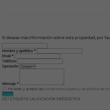
Si deseas más información sobre esta propiedad, por favo
Nombre y apellidos *
Email *
Teléfono
Operación
Mensaje *
He leído y acepto las
condiciones legales y de política de pr
Enviar
GET ETIQUETA CALIFICACIÓN ENÉRGETICA