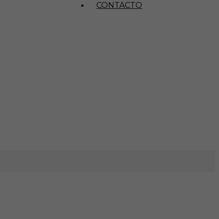
CONTACTO