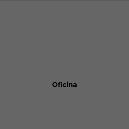
Oficina