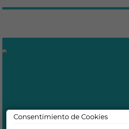
Consentimiento de Cookies