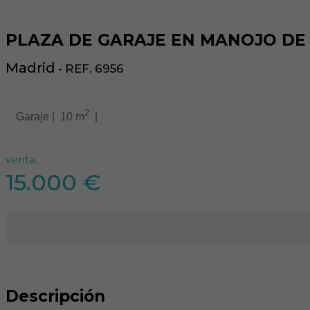
PLAZA DE GARAJE EN MANOJO DE
Madrid
- REF. 6956
2
Garaje |
10 m
|
venta:
15.000 €
Descripción