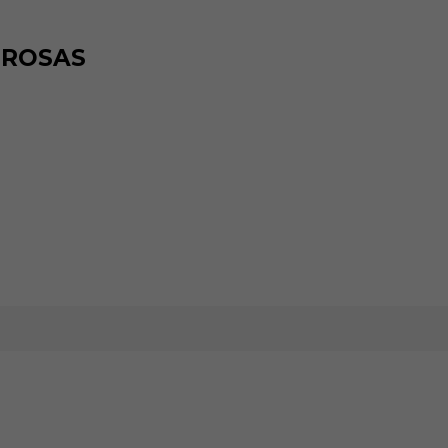
 ROSAS